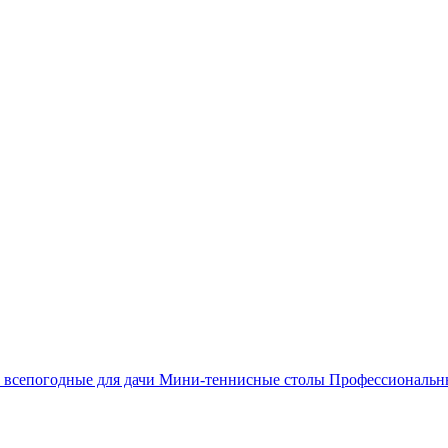
 всепогодные для дачи
Мини-теннисные столы
Профессиональ