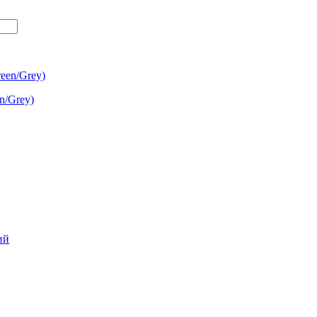
n/Grey)