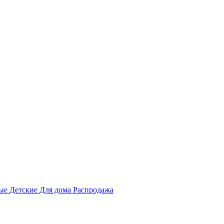
ные
Детские
Для дома
Распродажа