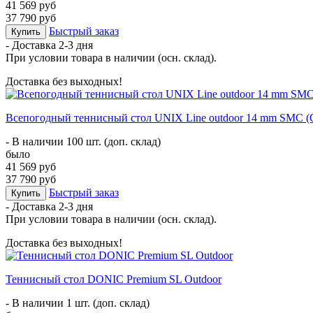
41 569 руб
37 790 руб
Быстрый заказ
Купить
- Доставка
2-3 дня
При условии товара в наличии (осн. склад).
Доставка без выходных!
Всепогодный теннисный стол UNIX Line outdoor 14 mm SMC (
- В наличии 100 шт. (доп. склад)
было
41 569 руб
37 790 руб
Быстрый заказ
Купить
- Доставка
2-3 дня
При условии товара в наличии (осн. склад).
Доставка без выходных!
Теннисный стол DONIC Premium SL Outdoor
- В наличии 1 шт. (доп. склад)