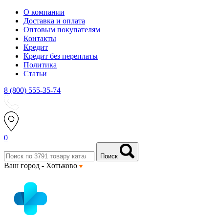
О компании
Доставка и оплата
Оптовым покупателям
Контакты
Кредит
Кредит без переплаты
Политика
Статьи
8 (800) 555-35-74
0
Поиск
Ваш город -
Хотьково